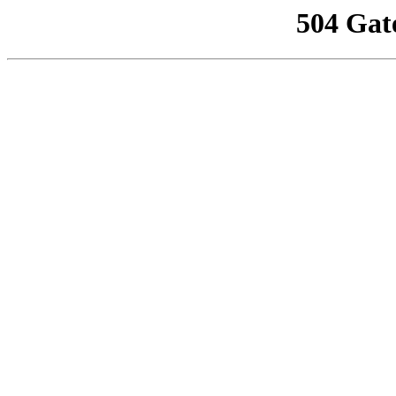
504 Gat